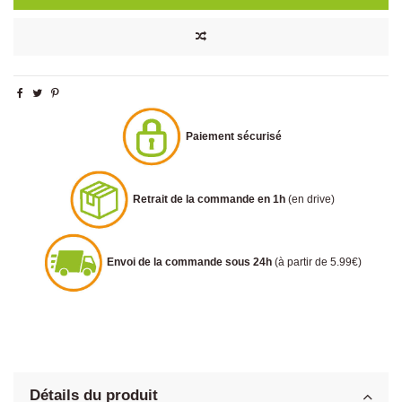
Paiement sécurisé
Retrait de la commande en 1h
(en drive)
Envoi de la commande sous 24h
(à partir de 5.99€)
Détails du produit