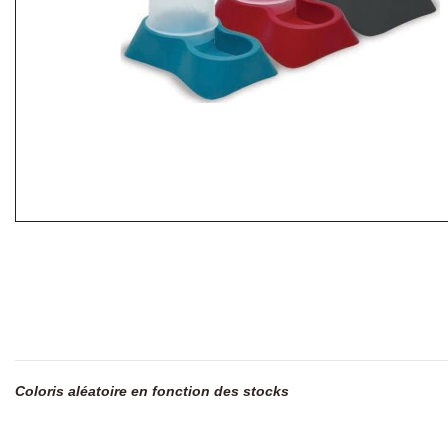
Coloris aléatoire en fonction des stocks