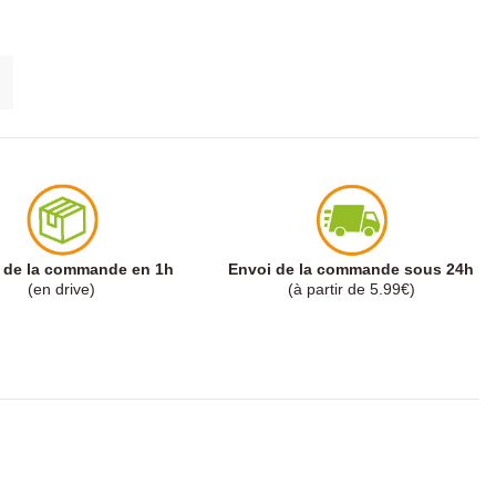
t de la commande en 1h
Envoi de la commande sous 24h
(en drive)
(à partir de 5.99€)