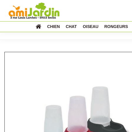
CHIEN
CHAT
OISEAU
RONGEURS