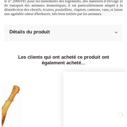
le n° 2060195 pour les traitements des logements, des matériels d’élevage et
de transport des animaux domestiques, il est particulièrement adapté à la
désinfection des chenils, écuries, poulaillers, clapiers, camions, vans, et laisse
une agréable odeur d'herbacée, très bien tolérée par les animaux.
Détails du produit
Les clients qui ont acheté ce produit ont
également acheté...