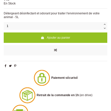
En Stock
Détergeant désinfectant et odorant pour traiter l'environnement de votre
animal - 5L
Ajouter au panier
Paiement sécurisé
Retrait de la commande en 1h
(en drive)