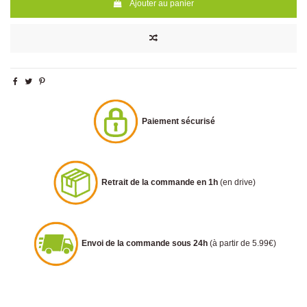
Ajouter au panier
Paiement sécurisé
Retrait de la commande en 1h
(en drive)
Envoi de la commande sous 24h
(à partir de 5.99€)