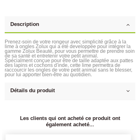
Description
Prenez-soin de votre rongeur avec simplicité grâce à la
lime à ongles Zolux qui a été developpée pour intégrer la
gamme Zolux Beauté, pour vous permettre de prendre soin
de sa santé et entretenir votre petit animal.
Spécialment conçue pour être de taille adaptée aux pattes
des lapins et cochons d'inde, cette lime permettra de
raccourcir les ongles de votre petit animal sans le blesser,
pour lui apporter bien-être au quotidien.
Détails du produit
Les clients qui ont acheté ce produit ont
également acheté...