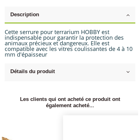
Description
Cette serrure pour terrarium HOBBY est
indispensable pour garantir la protection des
animaux précieux et dangereux. Elle est
compatible avec les vitres coulissantes de 4 à 10
mm d'épaisseur
Détails du produit
Les clients qui ont acheté ce produit ont
également acheté...