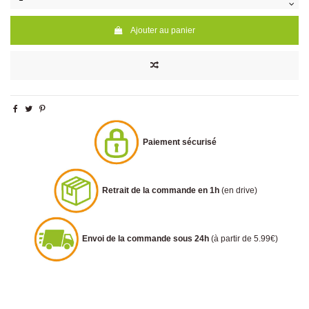
Ajouter au panier
Paiement sécurisé
Retrait de la commande en 1h
(en drive)
Envoi de la commande sous 24h
(à partir de 5.99€)