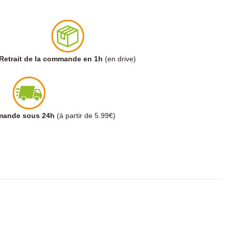
Retrait de la commande en 1h
(en drive)
mmande sous 24h
(à partir de 5.99€)