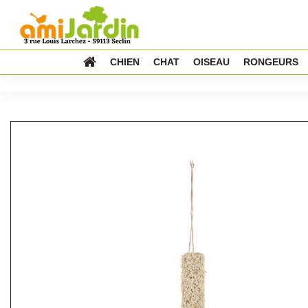
CHIEN
CHAT
OISEAU
RONGEURS