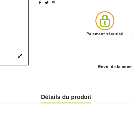
Paiement sécurisé
Envoi de la co
Détails du produit