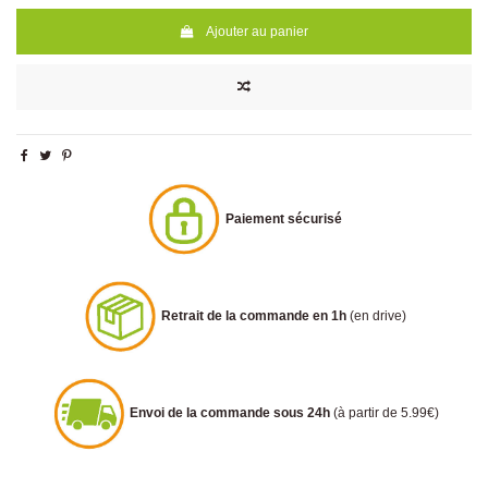
Ajouter au panier
Paiement sécurisé
Retrait de la commande en 1h
(en drive)
Envoi de la commande sous 24h
(à partir de 5.99€)