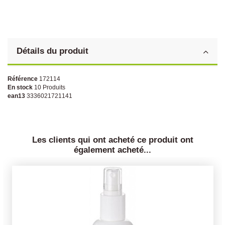
Détails du produit
Référence
172114
En stock
10 Produits
ean13
3336021721141
Les clients qui ont acheté ce produit ont
également acheté...