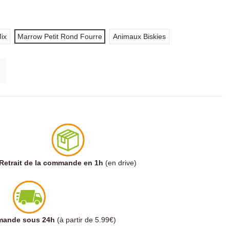
ix
Marrow Petit Rond Fourre
Animaux Biskies
Retrait de la commande en 1h
(en drive)
mmande sous 24h
(à partir de 5.99€)