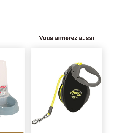
Vous aimerez aussi