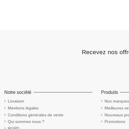
Recevez nos offr
Notre société
Produits
Livraison
Nos marques
Mentions légales
Meilleures ve
Conditions générales de vente
Nouveaux pro
Qui sommes nous ?
Promotions
RGPD