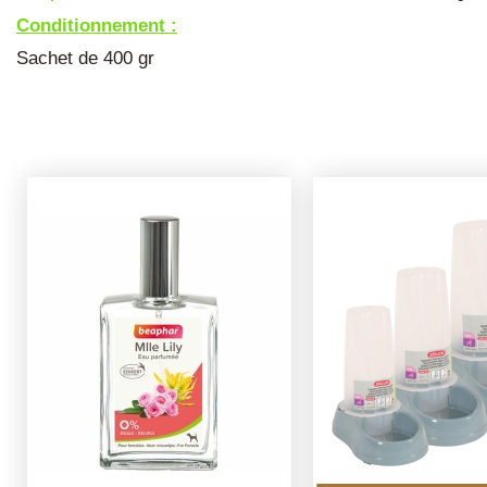
Conditionnement :
Sachet de 400 gr