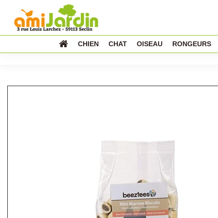
CHIEN
CHAT
OISEAU
RONGEURS