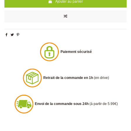
Ajouter au panier
Paiement sécurisé
Retrait de la commande en 1h
(en drive)
Envoi de la commande sous 24h
(à partir de 5.99€)