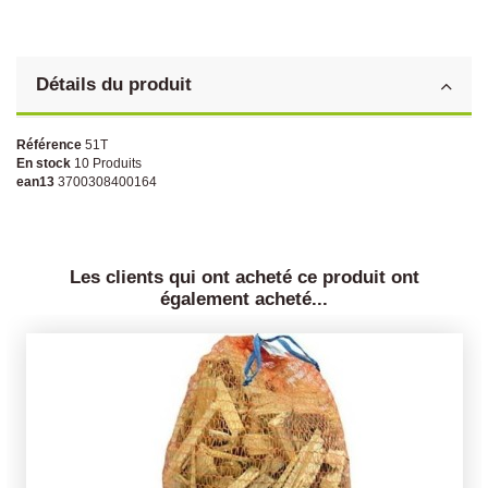
Détails du produit
Référence
51T
En stock
10 Produits
ean13
3700308400164
Les clients qui ont acheté ce produit ont
également acheté...