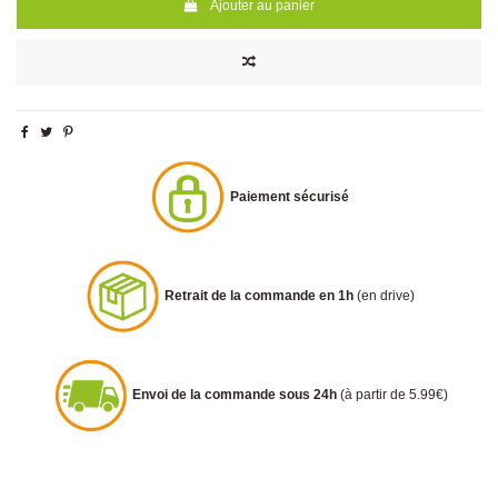
Ajouter au panier
Paiement sécurisé
Retrait de la commande en 1h
(en drive)
Envoi de la commande sous 24h
(à partir de 5.99€)