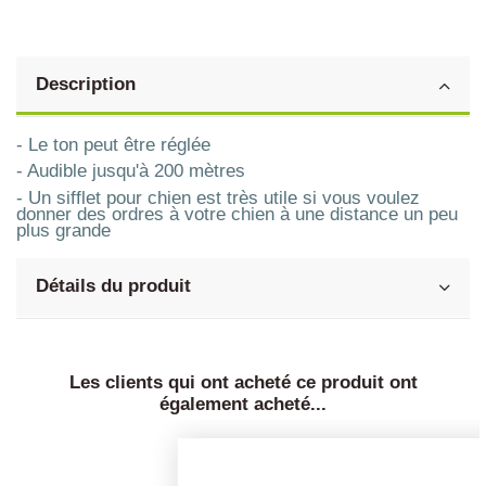
Description
- Le ton peut être réglée
- Audible jusqu'à 200 mètres
- Un sifflet pour chien est très utile si vous voulez
donner des ordres à votre chien à une distance un peu
plus grande
Détails du produit
Les clients qui ont acheté ce produit ont
également acheté...