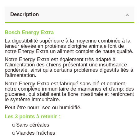
Description
Bosch
Energy Extra
La digestibilité supérieure à la moyenne combinée à la
teneur élevée en protéines d'origine animale font de
notre Energy Extra un aliment complet de haute qualité.
Notre Energy Extra est également très adapté à
l'alimentation des chiens présentant une insuffisance
pondérale, ainsi qu'à certains problèmes digestifs liés à
l'alimentation.
Notre Energy Extra est fabriqué sans blé et contient
notre complexe immunitaire de mannanes et d'amp; des
glucanes, qui stabilisent la flore intestinale et renforcent
le système immunitaire.
Peut être nourri sec ou humidifié.
Les 3 points à retenir :
Sans céréales
ü
Viandes fraîches
ü