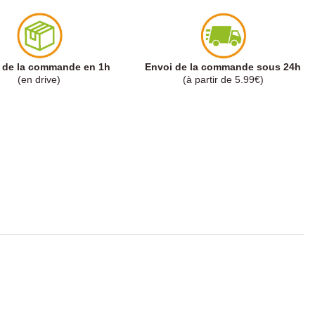
t de la commande en 1h
Envoi de la commande sous 24h
(en drive)
(à partir de 5.99€)