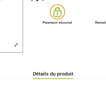
Paiement sécurisé
Retrai
Détails du produit