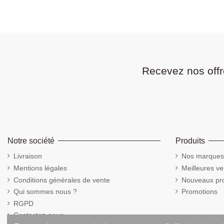
Recevez nos offr
Notre société
Produits
Livraison
Nos marques
Mentions légales
Meilleures ve
Conditions générales de vente
Nouveaux pro
Qui sommes nous ?
Promotions
RGPD
Contactez-nous