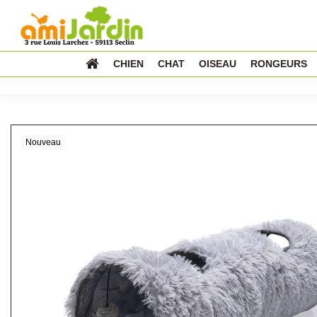
CHIEN
CHAT
OISEAU
RONGEURS
Nouveau