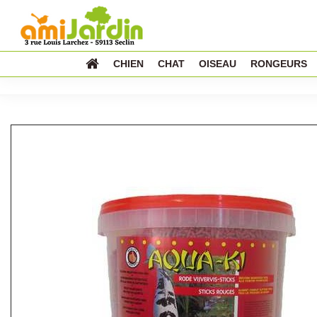
CHIEN
CHAT
OISEAU
RONGEURS