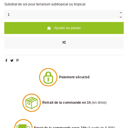
Substrat de sol pour terrarium subtropical ou tropical
Ajouter au panier
Paiement sécurisé
Retrait de la commande en 1h
(en drive)