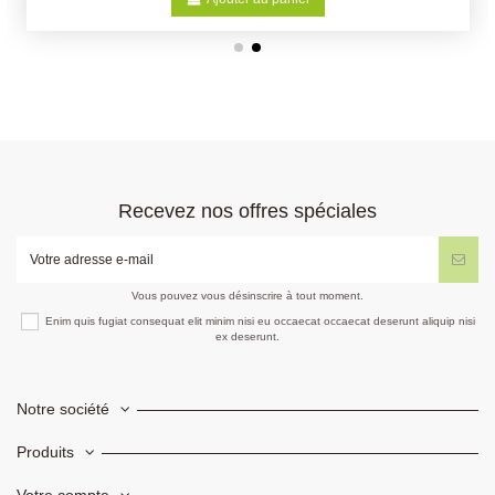
Recevez nos offres spéciales
Vous pouvez vous désinscrire à tout moment.
Enim quis fugiat consequat elit minim nisi eu occaecat occaecat deserunt aliquip nisi
ex deserunt.
Notre société
Produits