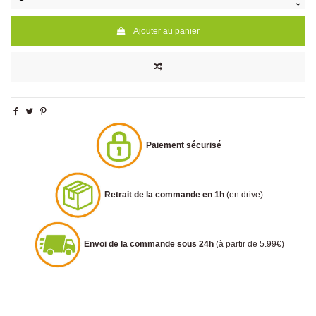
Ajouter au panier
Paiement sécurisé
Retrait de la commande en 1h
(en drive)
Envoi de la commande sous 24h
(à partir de 5.99€)