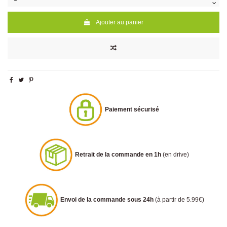
Ajouter au panier
Paiement sécurisé
Retrait de la commande en 1h
(en drive)
Envoi de la commande sous 24h
(à partir de 5.99€)