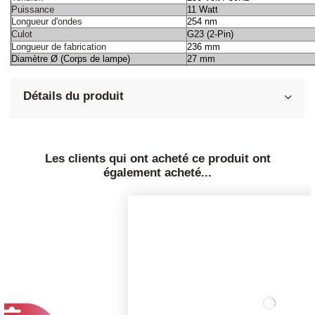
Puissance
11 Watt
Longueur d'ondes
254 nm
Culot
G23 (2-Pin)
Longueur de fabrication
236 mm
Diamètre Ø (Corps de lampe)
27 mm
Détails du produit
Les clients qui ont acheté ce produit ont
également acheté...