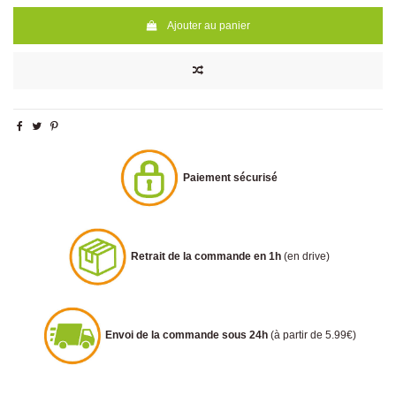
Ajouter au panier
Paiement sécurisé
Retrait de la commande en 1h
(en drive)
Envoi de la commande sous 24h
(à partir de 5.99€)