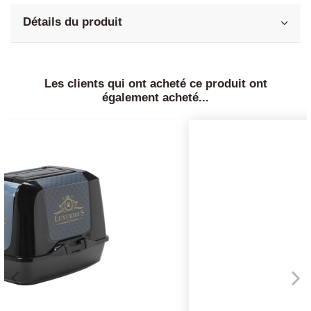
Détails du produit
Les clients qui ont acheté ce produit ont
également acheté...