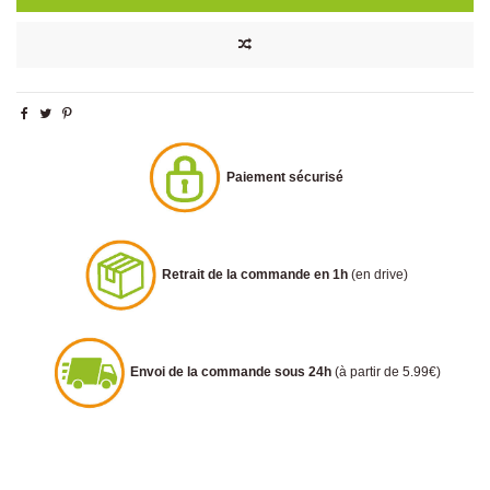
Paiement sécurisé
Retrait de la commande en 1h
(en drive)
Envoi de la commande sous 24h
(à partir de 5.99€)