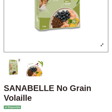
SANABELLE No Grain
Volaille
Disponible