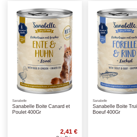
Sanabelle
Sanabelle
Sanabelle Boite Canard et
Sanabelle Boite Trui
Poulet 400Gr
Boeuf 400Gr
2,41 €