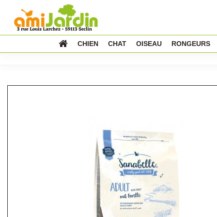
CHIEN
CHAT
OISEAU
RONGEURS