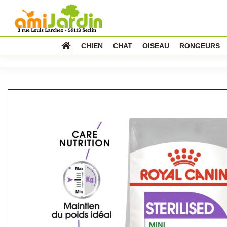
CHIEN
CHAT
OISEAU
RONGEURS