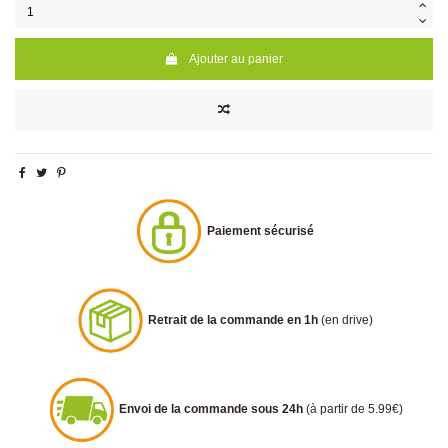
Ajouter au panier
Paiement sécurisé
Retrait de la commande en 1h
(en drive)
Envoi de la commande sous 24h
(à partir de 5.99€)