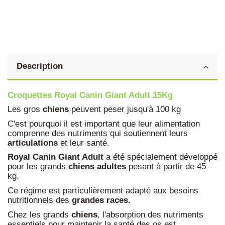
Description
Croquettes Royal Canin Giant Adult 15Kg
Les gros
chiens
peuvent peser jusqu'à 100 kg
C'est pourquoi il est important que leur alimentation
comprenne des nutriments qui soutiennent leurs
articulations
et leur santé.
Royal Canin Giant Adult
a été spécialement développé
pour les grands
chiens
adultes
pesant à partir de 45
kg.
Ce régime est particulièrement adapté aux besoins
nutritionnels des
grandes races.
Chez les grands
chiens
, l'absorption des nutriments
essentiels pour maintenir la santé des os est