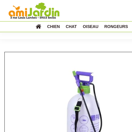
CHIEN
CHAT
OISEAU
RONGEURS