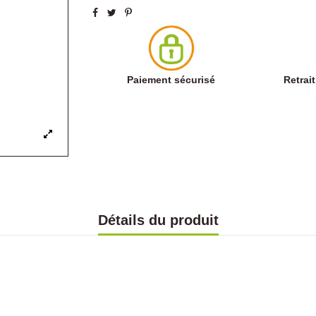
Paiement sécurisé
Retrai
Détails du produit