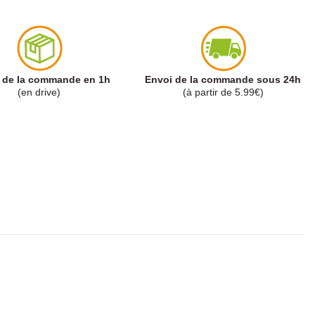
t de la commande en 1h
Envoi de la commande sous 24h
(en drive)
(à partir de 5.99€)