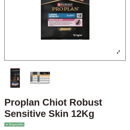
Proplan Chiot Robust
Sensitive Skin 12Kg
Disponible