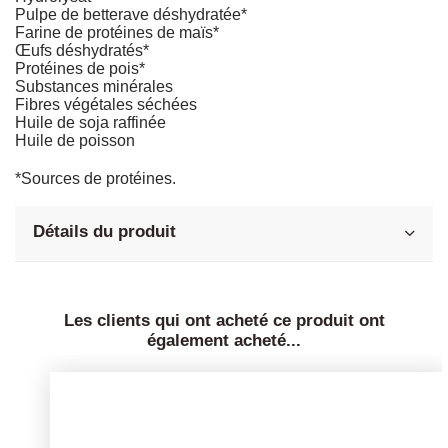
Pulpe de betterave déshydratée*
Farine de protéines de maïs*
Œufs déshydratés*
Protéines de pois*
Substances minérales
Fibres végétales séchées
Huile de soja raffinée
Huile de poisson
*Sources de protéines.
Détails du produit
Les clients qui ont acheté ce produit ont
également acheté...