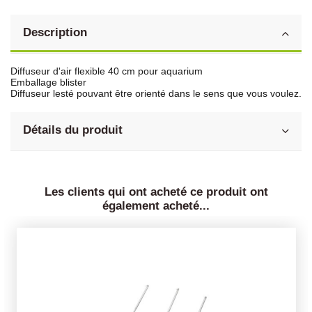
Description
Diffuseur d'air flexible 40 cm pour aquarium
Emballage blister
Diffuseur lesté pouvant être orienté dans le sens que vous voulez.
Détails du produit
Les clients qui ont acheté ce produit ont
également acheté...