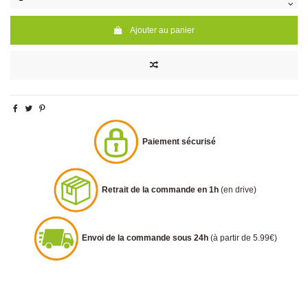
Ajouter au panier
Paiement sécurisé
Retrait de la commande en 1h
(en drive)
Envoi de la commande sous 24h
(à partir de 5.99€)