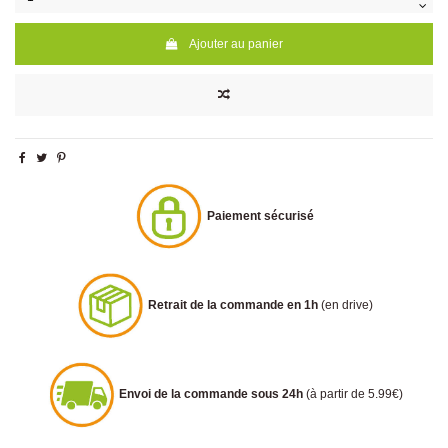
Ajouter au panier
Paiement sécurisé
Retrait de la commande en 1h
(en drive)
Envoi de la commande sous 24h
(à partir de 5.99€)