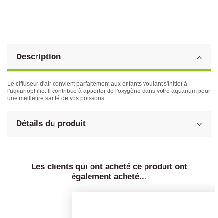
Description
Le diffuseur d'air convient parfaitement aux enfants voulant s'initier à
l'aquariophilie. Il contribue à apporter de l'oxygène dans votre aquarium pour
une meilleure santé de vos poissons.
Détails du produit
Les clients qui ont acheté ce produit ont
également acheté...