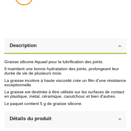
Description
Graisse silicone Aquael pour la lubrification des joints.
Il maintient une bonne hydratation des joints, prolongeant leur
durée de vie de plusieurs mois.
La graisse incolore à haute viscosité crée un film d'une résistance
exceptionnelle.
La graisse est destinée à être utilisée sur les surfaces de contact
en plastique, métal, céramique, caoutchouc et bien d'autres.
Le paquet contient 5 g de graisse silicone.
Détails du produit