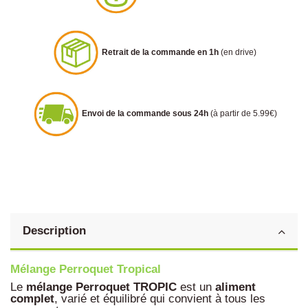
Retrait de la commande en 1h
(en drive)
Envoi de la commande sous 24h
(à partir de 5.99€)
Description
Mélange Perroquet Tropical
Le
mélange
Perroquet
TROPIC
est un
aliment
complet
, varié et équilibré qui convient à tous les