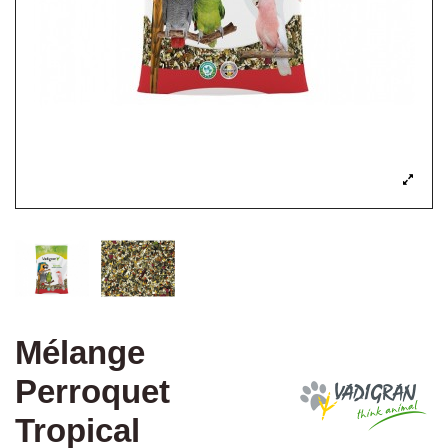
Mélange
Perroquet
Tropical