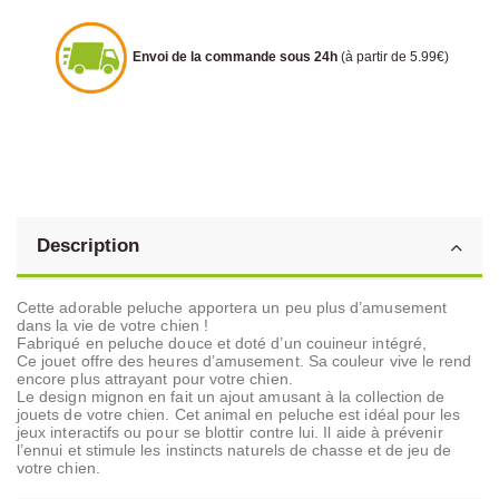
Envoi de la commande sous 24h
(à partir de 5.99€)
Description
Cette adorable peluche apportera un peu plus d’amusement
dans la vie de votre chien !
Fabriqué en peluche douce et doté d’un couineur intégré,
Ce jouet offre des heures d’amusement. Sa couleur vive le rend
encore plus attrayant pour votre chien.
Le design mignon en fait un ajout amusant à la collection de
jouets de votre chien. Cet animal en peluche est idéal pour les
jeux interactifs ou pour se blottir contre lui. Il aide à prévenir
l’ennui et stimule les instincts naturels de chasse et de jeu de
votre chien.