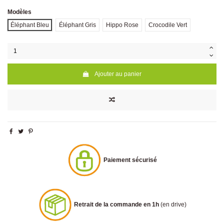
Modèles
Éléphant Bleu
Éléphant Gris
Hippo Rose
Crocodile Vert
Ajouter au panier
Paiement sécurisé
Retrait de la commande en 1h
(en drive)