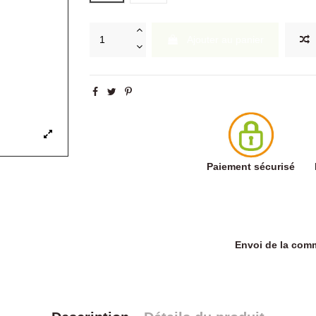
Ajouter au panier
Paiement sécurisé
Envoi de la co