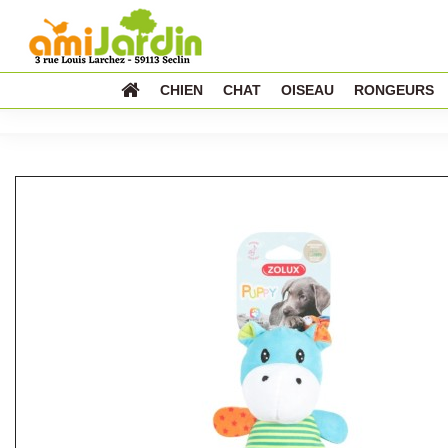
CHIEN
CHAT
OISEAU
RONGEURS