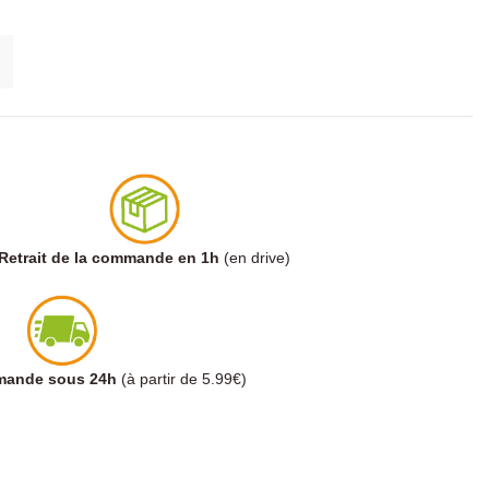
Retrait de la commande en 1h
(en drive)
mmande sous 24h
(à partir de 5.99€)