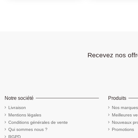
Recevez nos offr
Notre société
Produits
Livraison
Nos marques
Mentions légales
Meilleures ve
Conditions générales de vente
Nouveaux pro
Qui sommes nous ?
Promotions
RGPD