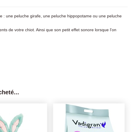
tre : une peluche girafe, une peluche hippopotame ou une peluche
nts de votre chiot. Ainsi que son petit effet sonore lorsque l'on
heté...