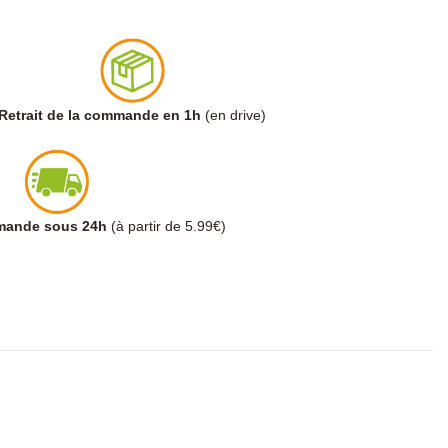
Retrait de la commande en 1h
(en drive)
mmande sous 24h
(à partir de 5.99€)