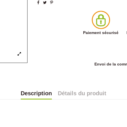
Paiement sécurisé
Envoi de la co
Description
Détails du produit