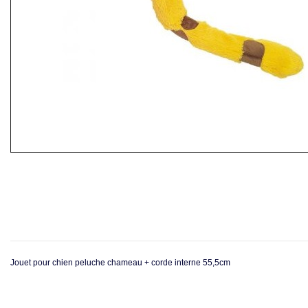
Jouet pour chien peluche chameau + corde interne 55,5cm