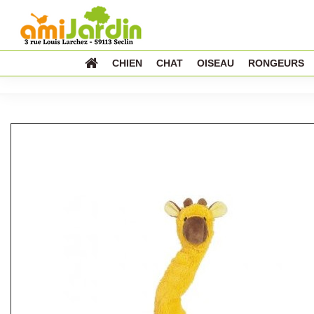
CHIEN
CHAT
OISEAU
RONGEURS