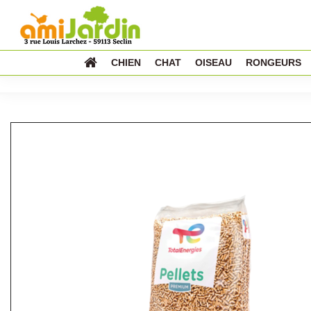
CHIEN
CHAT
OISEAU
RONGEURS