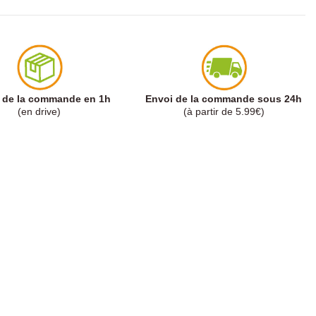
t de la commande en 1h
Envoi de la commande sous 24h
(en drive)
(à partir de 5.99€)