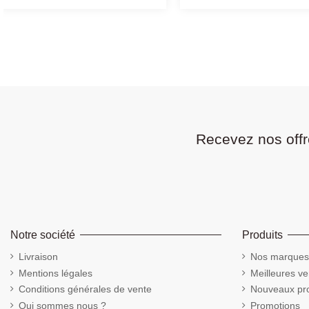
Recevez nos offr
Notre société
Produits
Livraison
Nos marques
Mentions légales
Meilleures ve
Conditions générales de vente
Nouveaux pro
Qui sommes nous ?
Promotions