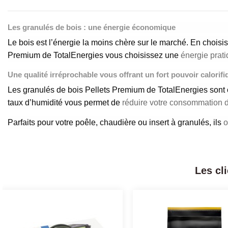
Les granulés de bois : une énergie économique
Le bois est l’énergie la moins chère sur le marché. En choisi
Premium de TotalEnergies vous choisissez une
énergie prati
Une qualité irréprochable vous offrant un fort pouvoir calorifi
Les granulés de bois Pellets Premium de TotalEnergies sont
taux d’humidité vous permet de
réduire votre consommation de
Parfaits pour votre poêle, chaudière ou insert à granulés, ils
o
Les cl