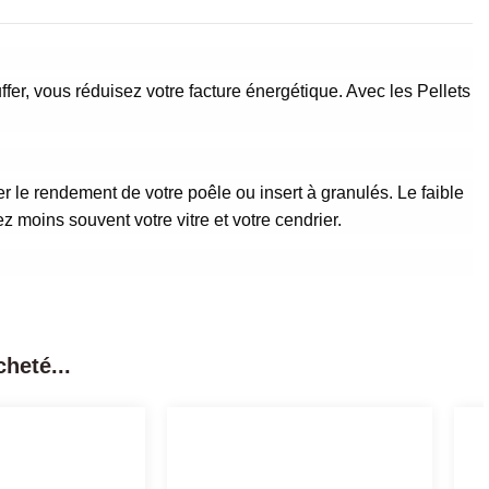
fer, vous réduisez votre facture énergétique. Avec les Pellets
ser le rendement de votre poêle ou insert à granulés. Le faible
z moins souvent votre vitre et votre cendrier.
heté...