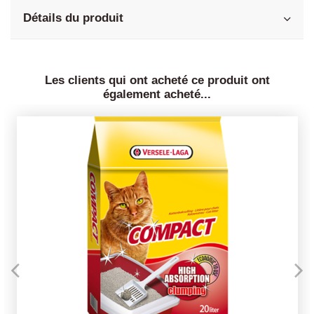
Détails du produit
Les clients qui ont acheté ce produit ont
également acheté...