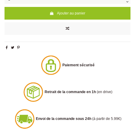
Ajouter au panier
Paiement sécurisé
Retrait de la commande en 1h
(en drive)
Envoi de la commande sous 24h
(à partir de 5.99€)