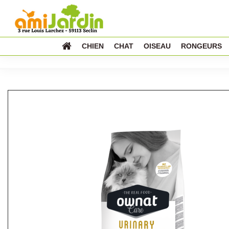
CHIEN
CHAT
OISEAU
RONGEURS