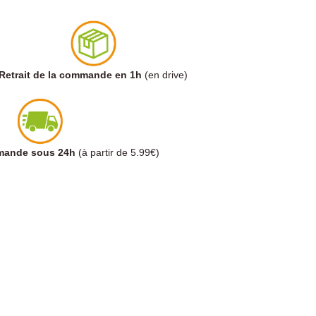
Retrait de la commande en 1h
(en drive)
mmande sous 24h
(à partir de 5.99€)