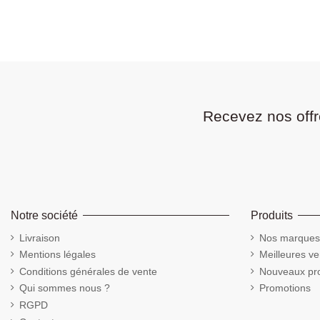
Recevez nos offr
Notre société
Produits
Livraison
Nos marques
Mentions légales
Meilleures ve
Conditions générales de vente
Nouveaux pro
Qui sommes nous ?
Promotions
RGPD