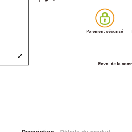
Paiement sécurisé
Envoi de la co