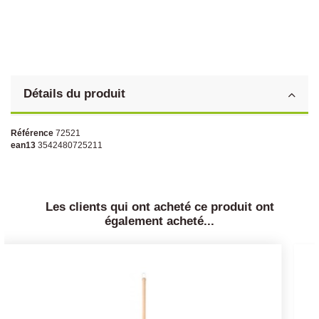
Détails du produit
Référence
72521
ean13
3542480725211
Les clients qui ont acheté ce produit ont
également acheté...