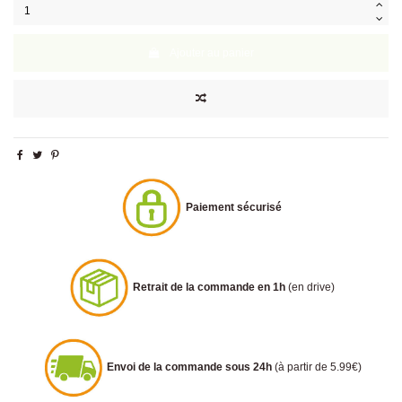
Ajouter au panier
Paiement sécurisé
Retrait de la commande en 1h
(en drive)
Envoi de la commande sous 24h
(à partir de 5.99€)