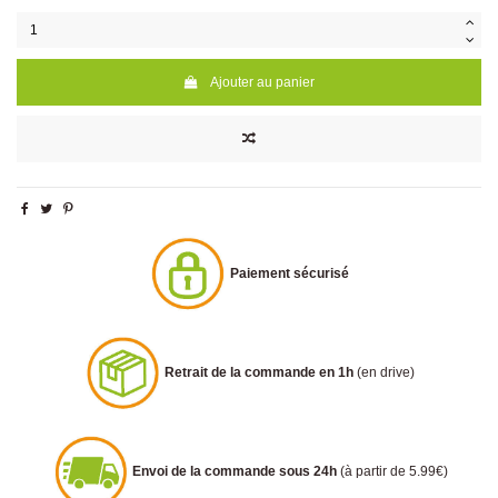
Ajouter au panier
Paiement sécurisé
Retrait de la commande en 1h
(en drive)
Envoi de la commande sous 24h
(à partir de 5.99€)