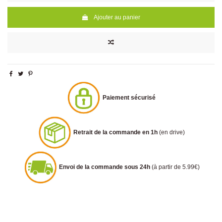
Ajouter au panier
Paiement sécurisé
Retrait de la commande en 1h
(en drive)
Envoi de la commande sous 24h
(à partir de 5.99€)