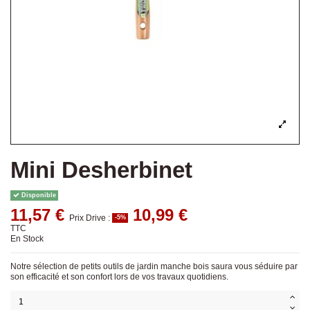
Mini Desherbinet
Disponible
11,57 €
10,99 €
Prix Drive :
-5%
TTC
En Stock
Notre sélection de petits outils de jardin manche bois saura vous séduire par
son efficacité et son confort lors de vos travaux quotidiens.