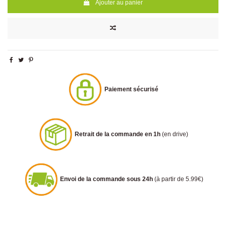
Ajouter au panier
Paiement sécurisé
Retrait de la commande en 1h
(en drive)
Envoi de la commande sous 24h
(à partir de 5.99€)