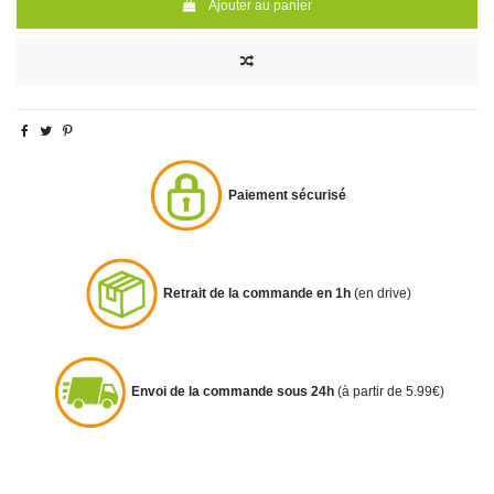
Ajouter au panier
Paiement sécurisé
Retrait de la commande en 1h
(en drive)
Envoi de la commande sous 24h
(à partir de 5.99€)