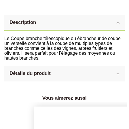
Description
Le Coupe branche télescopique ou ébrancheur de coupe
universelle convient à la coupe de multiples types de
branches comme celles des vignes, arbres fruitiers et
oliviers. Il sera parfait pour l'élagage des moyennes ou
hautes branches.
Détails du produit
Vous aimerez aussi