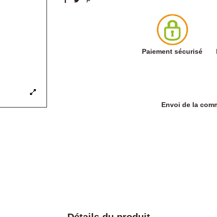
Paiement sécurisé
Envoi de la co