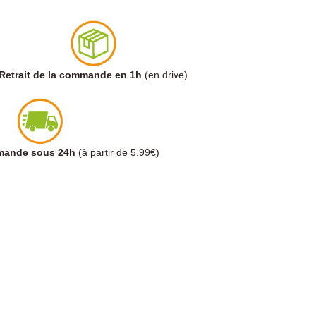
Retrait de la commande en 1h
(en drive)
mmande sous 24h
(à partir de 5.99€)