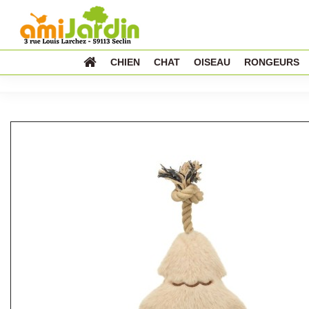
CHIEN
CHAT
OISEAU
RONGEURS