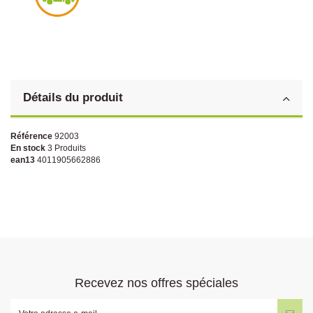
Détails du produit
Référence
92003
En stock
3 Produits
ean13
4011905662886
Recevez nos offres spéciales