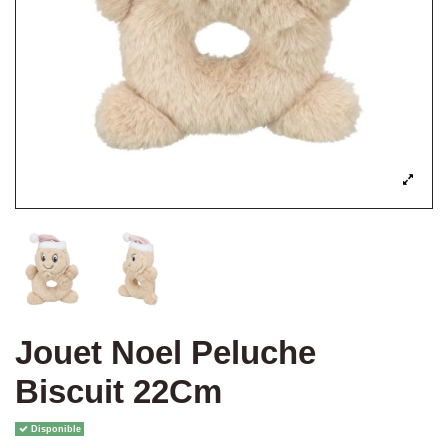
Jouet Noel Peluche
Biscuit 22Cm
Disponible