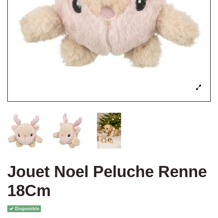
Jouet Noel Peluche Renne
18Cm
Disponible