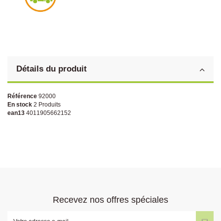
Détails du produit
Référence
92000
En stock
2 Produits
ean13
4011905662152
Recevez nos offres spéciales