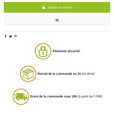
Ajouter au panier
Paiement sécurisé
Retrait de la commande en 1h
(en drive)
Envoi de la commande sous 24h
(à partir de 5.99€)