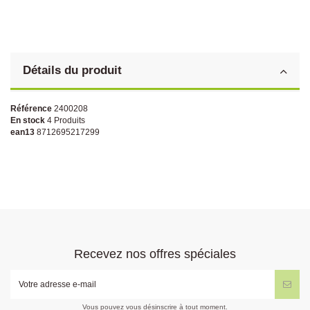
Détails du produit
Référence
2400208
En stock
4 Produits
ean13
8712695217299
Recevez nos offres spéciales
Vous pouvez vous désinscrire à tout moment.