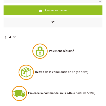
Ajouter au panier
Paiement sécurisé
Retrait de la commande en 1h
(en drive)
Envoi de la commande sous 24h
(à partir de 5.99€)