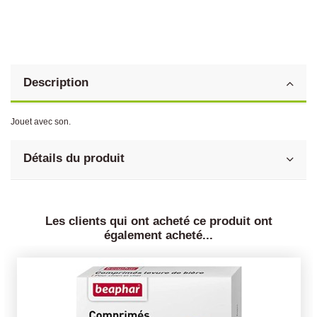
Description
Jouet avec son.
Détails du produit
Les clients qui ont acheté ce produit ont
également acheté...