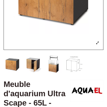
Meuble
d'aquarium Ultra
Scape - 65L -