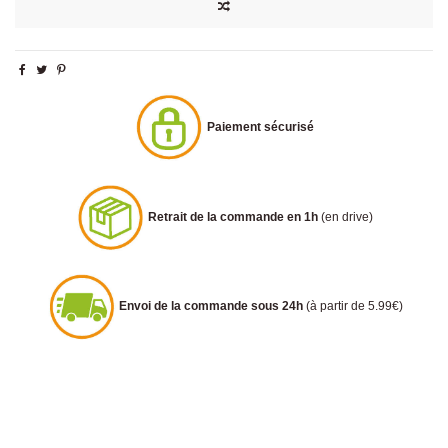
Paiement sécurisé
Retrait de la commande en 1h
(en drive)
Envoi de la commande sous 24h
(à partir de 5.99€)