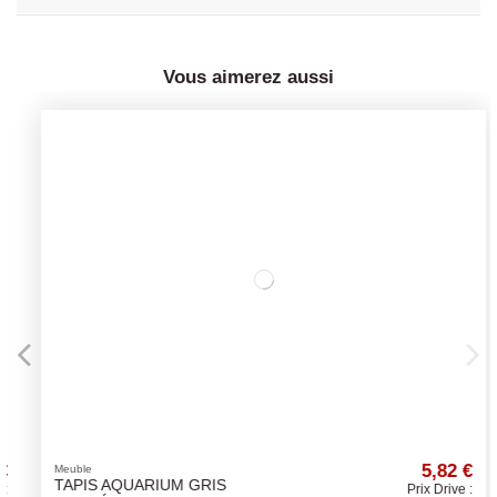
Vous aimerez aussi
5,82 €
Meuble
TAPIS AQUARIUM GRIS
Prix Drive :