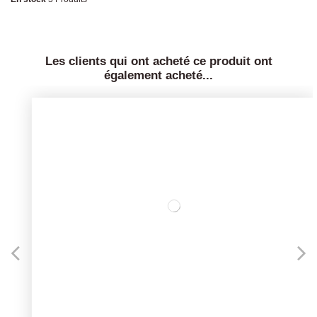
Les clients qui ont acheté ce produit ont
également acheté...