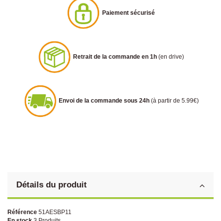
Paiement sécurisé
Retrait de la commande en 1h
(en drive)
Envoi de la commande sous 24h
(à partir de 5.99€)
Détails du produit
Référence
51AESBP11
En stock
3 Produits