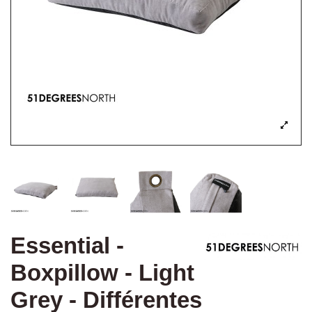
Essential -
Boxpillow - Light
Grey - Différentes