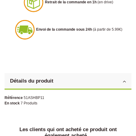
Retrait de la commande en 1h
(en drive)
Envoi de la commande sous 24h
(à partir de 5.99€)
Détails du produit
Référence
51ASHBP11
En stock
7 Produits
Les clients qui ont acheté ce produit ont
également acheté...