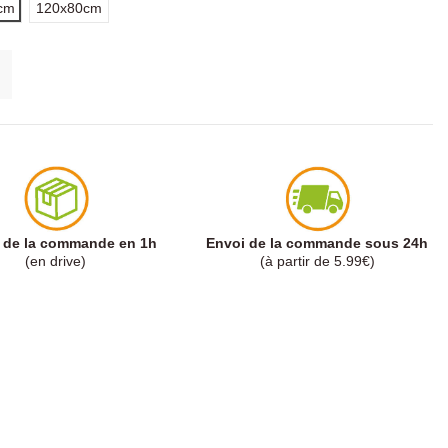
cm
120x80cm
t de la commande en 1h
Envoi de la commande sous 24h
(en drive)
(à partir de 5.99€)