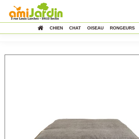
CHIEN
CHAT
OISEAU
RONGEURS