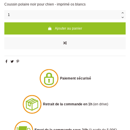
Coussin polaire noir pour chien - imprimé os blancs
Ajouter au panier
Paiement sécurisé
Retrait de la commande en 1h
(en drive)