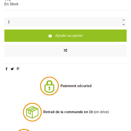
En Stock
Ajouter au panier
Paiement sécurisé
Retrait de la commande en 1h
(en drive)