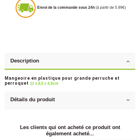
Envoi de la commande sous 24h
(à partir de 5.99€)
Description
Mangeoire en plastique pour grande perruche et
perroquet
11 x 8,5 x 6,5cm
Détails du produit
Les clients qui ont acheté ce produit ont
également acheté...